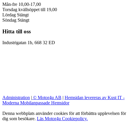
Mån-fre 10,00-17,00
Torsdag kvällsöppet till 19,00
Lördag Stängt
Söndag Stängt
Hitta till oss
Industrigatan 1b, 668 32 ED
Administration
|
© Motor4u AB
|
Hemsidan levereras av Kust IT -
Moderna Mobilanpassade Hemsidor
Denna webbplats använder cookies för att förbättra upplevelsen för
dig som besökare.
Läs Motor4u Cookiepolicy.