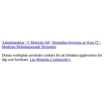
Administration
|
© Motor4u AB
|
Hemsidan levereras av Kust IT -
Moderna Mobilanpassade Hemsidor
Denna webbplats använder cookies för att förbättra upplevelsen för
dig som besökare.
Läs Motor4u Cookiepolicy.