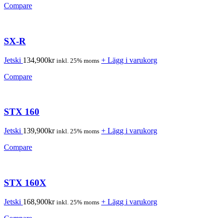
Compare
SX-R
Jetski
134,900
kr
+ Lägg i varukorg
inkl. 25% moms
Compare
STX 160
Jetski
139,900
kr
+ Lägg i varukorg
inkl. 25% moms
Compare
STX 160X
Jetski
168,900
kr
+ Lägg i varukorg
inkl. 25% moms