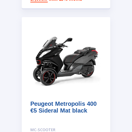
Peugeot Metropolis 400
€5 Sideral Mat black
MC-SCOOTER