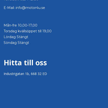
E-Mail: info@motor4u.se
Öppettider
Mån-fre 10,00-17,00
Torsdag kvällsöppet till 19,00
Lördag Stängt
Söndag Stängt
Hitta till oss
Industrigatan 1b, 668 32 ED