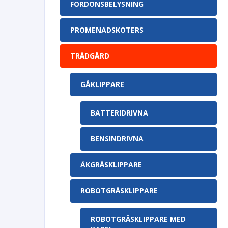
FORDONSBELYSNING
PROMENADSKOTERS
TRÄDGÅRD
GÅKLIPPARE
BATTERIDRIVNA
BENSINDRIVNA
ÅKGRÄSKLIPPARE
ROBOTGRÄSKLIPPARE
ROBOTGRÄSKLIPPARE MED