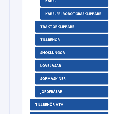
KABEL
KABELFRI ROBOTGRÄSKLIPPARE
TRAKTORKLIPPARE
TILLBEHÖR
SNÖSLUNGOR
LÖVBLÅSAR
SOPMASKINER
JORDFRÄSAR
TILLBEHÖR ATV