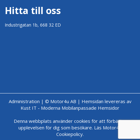
Hitta till oss
Industrigatan 1b, 668 32 ED
Administration
|
© Motor4u AB
|
Hemsidan levereras av
Kust IT - Moderna Mobilanpassade Hemsidor
Denna webbplats använder cookies för att förbättra
upplevelsen för dig som besökare.
Läs Motor4u
Cookiepolicy.