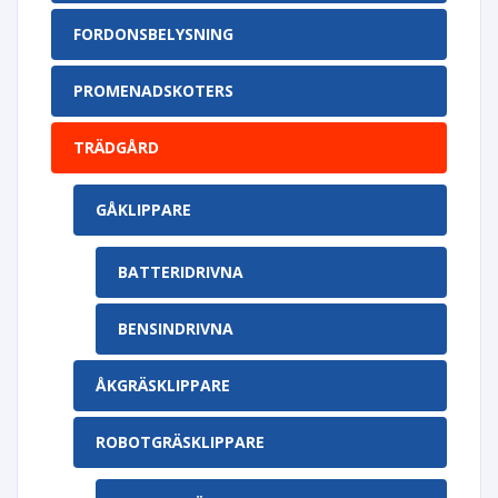
FORDONSBELYSNING
PROMENADSKOTERS
TRÄDGÅRD
GÅKLIPPARE
BATTERIDRIVNA
BENSINDRIVNA
ÅKGRÄSKLIPPARE
ROBOTGRÄSKLIPPARE