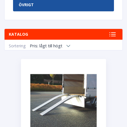
ÖVRIGT
KATALOG
Pris: lågt till högt
Sortering