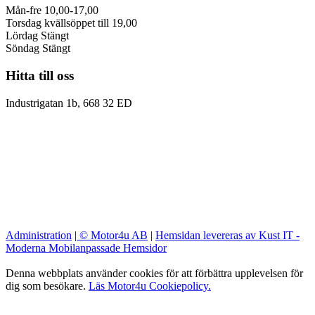
Mån-fre 10,00-17,00
Torsdag kvällsöppet till 19,00
Lördag Stängt
Söndag Stängt
Hitta till oss
Industrigatan 1b, 668 32 ED
Administration
|
© Motor4u AB
|
Hemsidan levereras av Kust IT -
Moderna Mobilanpassade Hemsidor
Denna webbplats använder cookies för att förbättra upplevelsen för
dig som besökare.
Läs Motor4u Cookiepolicy.