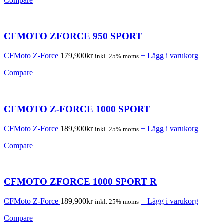
Compare
CFMOTO ZFORCE 950 SPORT
CFMoto Z-Force
179,900
kr
+ Lägg i varukorg
inkl. 25% moms
Compare
CFMOTO Z-FORCE 1000 SPORT
CFMoto Z-Force
189,900
kr
+ Lägg i varukorg
inkl. 25% moms
Compare
CFMOTO ZFORCE 1000 SPORT R
CFMoto Z-Force
189,900
kr
+ Lägg i varukorg
inkl. 25% moms
Compare