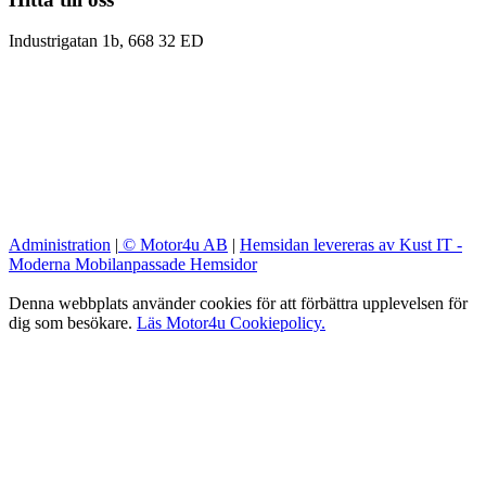
Industrigatan 1b, 668 32 ED
Administration
|
© Motor4u AB
|
Hemsidan levereras av Kust IT -
Moderna Mobilanpassade Hemsidor
Denna webbplats använder cookies för att förbättra upplevelsen för
dig som besökare.
Läs Motor4u Cookiepolicy.