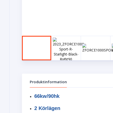
Produktinformation
66kw/90hk
2 Körlägen