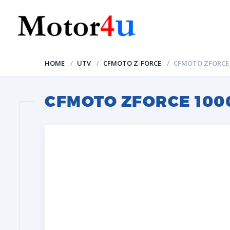
HOME
UTV
CFMOTO Z-FORCE
CFMOTO ZFORCE 
CFMOTO ZFORCE 100