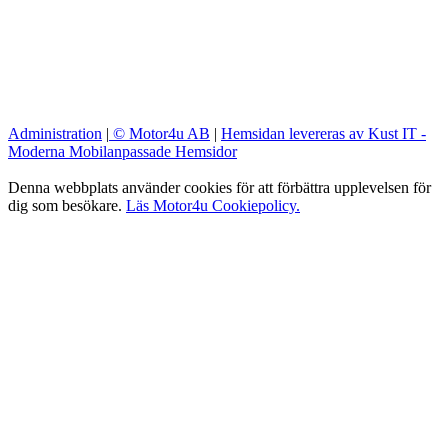
Administration
|
© Motor4u AB
|
Hemsidan levereras av Kust IT -
Moderna Mobilanpassade Hemsidor
Denna webbplats använder cookies för att förbättra upplevelsen för
dig som besökare.
Läs Motor4u Cookiepolicy.