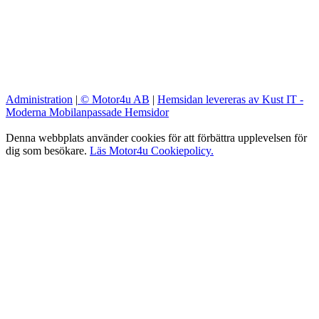
Administration
|
© Motor4u AB
|
Hemsidan levereras av Kust IT -
Moderna Mobilanpassade Hemsidor
Denna webbplats använder cookies för att förbättra upplevelsen för
dig som besökare.
Läs Motor4u Cookiepolicy.