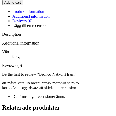
Add to cart
Produktinformation
Additional information
Reviews (0)
Lägg till en recension
Description
Additional information
Vikt
9 kg
Reviews (0)
Be the first to review “Bronco Nätkorg fram”
du måste vara <a href="https://motor4u.se/mitt-
konto/">inloggad</a> att skicka en recension.
Det finns inga recensioner ännu.
Relaterade produkter