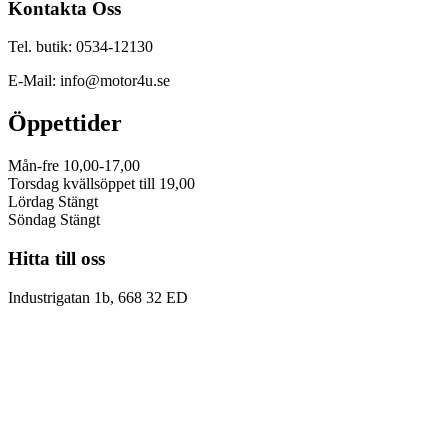
Kontakta Oss
Tel. butik: 0534-12130
E-Mail: info@motor4u.se
Öppettider
Mån-fre 10,00-17,00
Torsdag kvällsöppet till 19,00
Lördag Stängt
Söndag Stängt
Hitta till oss
Industrigatan 1b, 668 32 ED