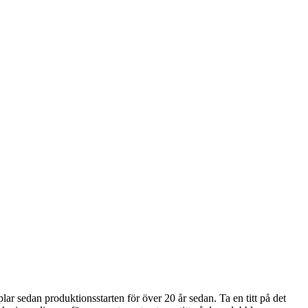
r sedan produktionsstarten för över 20 år sedan. Ta en titt på det