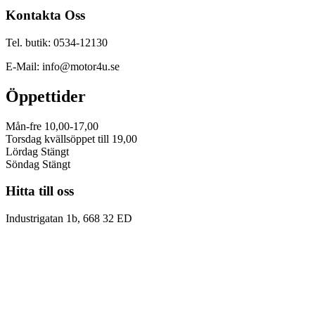
Kontakta Oss
Tel. butik: 0534-12130
E-Mail: info@motor4u.se
Öppettider
Mån-fre 10,00-17,00
Torsdag kvällsöppet till 19,00
Lördag Stängt
Söndag Stängt
Hitta till oss
Industrigatan 1b, 668 32 ED