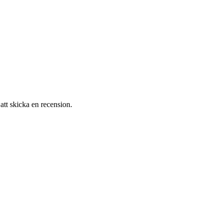
att skicka en recension.