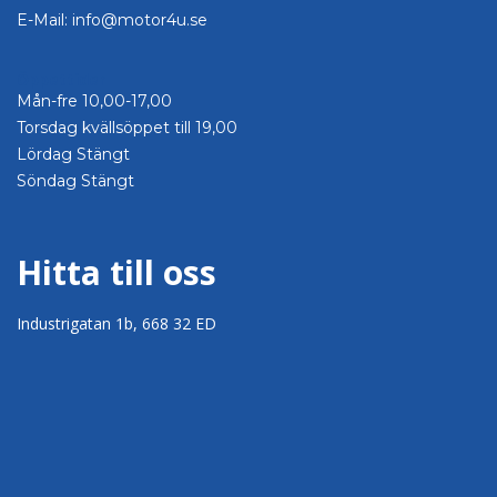
E-Mail: info@motor4u.se
Öppettider
Mån-fre 10,00-17,00
Torsdag kvällsöppet till 19,00
Lördag Stängt
Söndag Stängt
Hitta till oss
Industrigatan 1b, 668 32 ED