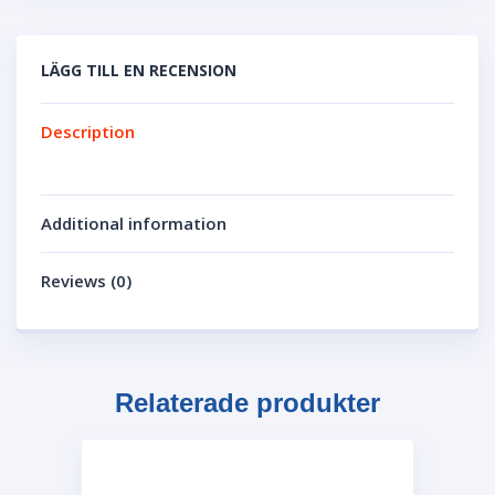
LÄGG TILL EN RECENSION
Description
Additional information
Reviews (0)
Relaterade produkter