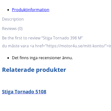
Produktinformation
Description
Reviews (0)
Be the first to review “Stiga Tornado 398 M”
du måste vara <a href="https://motor4u.se/mitt-konto/">in
Det finns inga recensioner ännu.
Relaterade produkter
Stiga Tornado 5108