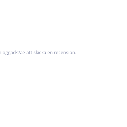
loggad</a> att skicka en recension.