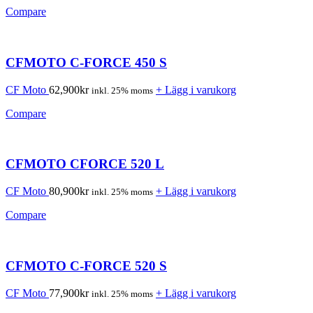
Compare
CFMOTO C-FORCE 450 S
CF Moto
62,900
kr
+ Lägg i varukorg
inkl. 25% moms
Compare
CFMOTO CFORCE 520 L
CF Moto
80,900
kr
+ Lägg i varukorg
inkl. 25% moms
Compare
CFMOTO C-FORCE 520 S
CF Moto
77,900
kr
+ Lägg i varukorg
inkl. 25% moms