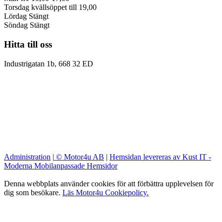
Torsdag kvällsöppet till 19,00
Lördag Stängt
Söndag Stängt
Hitta till oss
Industrigatan 1b, 668 32 ED
Administration
|
© Motor4u AB
|
Hemsidan levereras av Kust IT -
Moderna Mobilanpassade Hemsidor
Denna webbplats använder cookies för att förbättra upplevelsen för
dig som besökare.
Läs Motor4u Cookiepolicy.